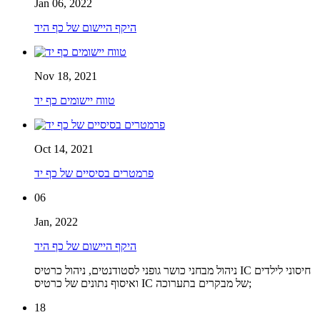
Jan 06, 2022
היקף היישום של כף היד
Nov 18, 2021
טווח יישומים כף יד
Oct 14, 2021
פרמטרים בסיסיים של כף יד
06
Jan, 2022
היקף היישום של כף היד
ניהול מבחני כושר גופני לסטודנטים, ניהול כרטיס IC חיסוני לילדים
ואיסוף נתונים של כרטיס IC של מבקרים בתערוכה;
18