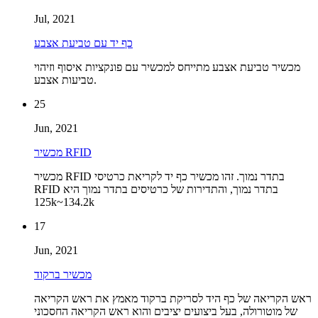
Jul, 2021
כף יד עם טביעת אצבע
מכשיר טביעת אצבע מתייחס למכשיר עם פונקציות איסוף וזיהוי
טביעות אצבע.
25
Jun, 2021
מכשיר RFID
מכשיר RFID בתדר נמוך. זהו מכשיר כף יד לקריאת כרטיסי
RFID בתדר נמוך, והתדירות של כרטיסים בתדר נמוך היא
125k~134.2k
17
Jun, 2021
מכשיר ברקוד
ראש הקריאה של כף היד לסריקת ברקוד מאמץ את ראש הקריאה
של מוטורולה, בעל ביצועים יציבים והוא ראש הקריאה החסכוני