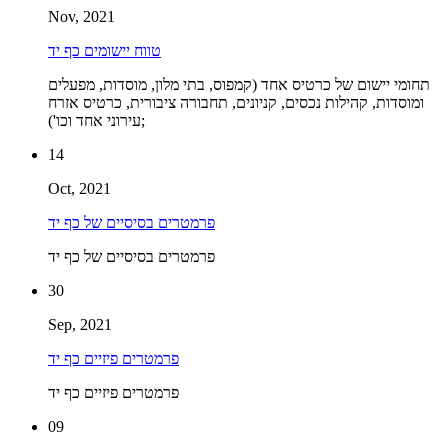
Nov, 2021
טווח יישומים כף יד
תחומי יישום של כרטיס אחד (קמפוס, בתי מלון, מוסדות, מפעלים
ומוסדות, קהילות נכסים, קניונים, תחבורה ציבורית, כרטיס אזרח
עירוני אחד וכו');
14
Oct, 2021
פרמטרים בסיסיים של כף יד
פרמטרים בסיסיים של כף יד
30
Sep, 2021
פרמטרים פיזיים כף יד
פרמטרים פיזיים כף יד
09