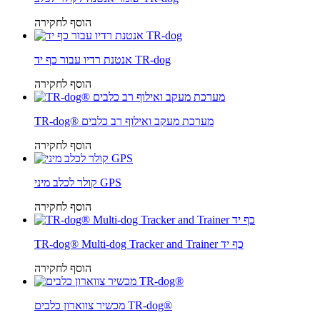
הוסף לחקירה
אנטנת רדיו עבור כף יד TR-dog
הוסף לחקירה
TR-dog® מערכת מעקב ואילוף רב כלבים
הוסף לחקירה
קולר לכלב מיני GPS
הוסף לחקירה
TR-dog® Multi-dog Tracker and Trainer כף יד
הוסף לחקירה
מכשיר צווארון כלבים TR-dog®