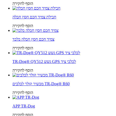
הוסף לחקירה
חבילת צמיד חכם חסין חבלה
הוסף לחקירה
צמיד חכם חסין חבלה בלבד
הוסף לחקירה
TR-Dog® QY512 גשש GPS לכלבי ציד
הוסף לחקירה
מכשיר קולר לכלבים TR-Dog® R60
הוסף לחקירה
APP TR-Dog
הוסף לחקירה