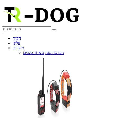
הבית
עלינו
מוצרים
מערכת מעקב אחר כלבים