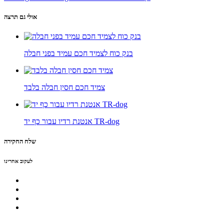
אולי גם תרצה
בנק כוח לצמיד חכם עמיד בפני חבלה
צמיד חכם חסין חבלה בלבד
אנטנת רדיו עבור כף יד TR-dog
שלח החקירה
לעקוב אחרינו